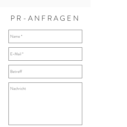
PR-ANFRAGEN