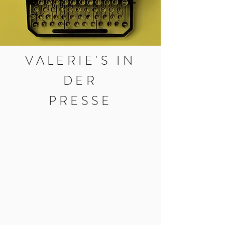
VALERIE'S IN
DER
PRESSE