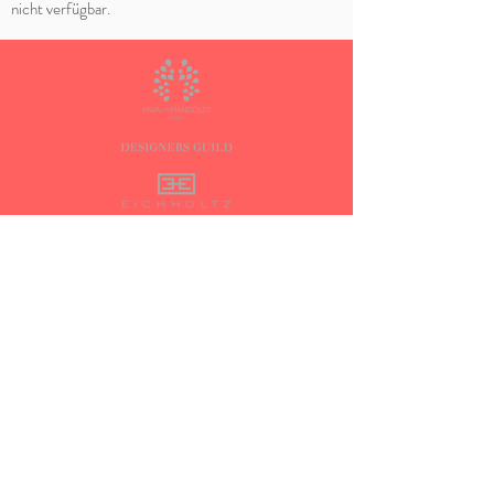
nicht verfügbar.