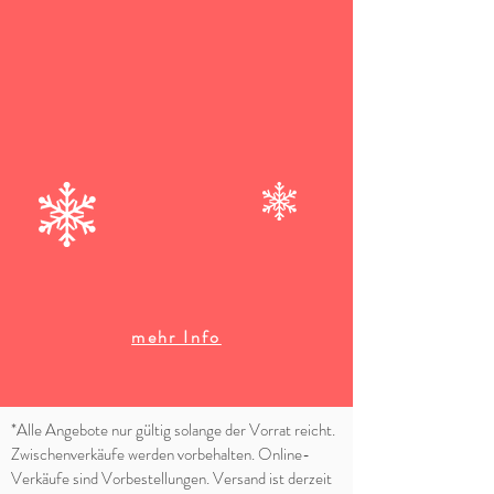
mehr Info
*Alle Angebote nur gültig solange der Vorrat reicht.
Zwischenverkäufe werden vorbehalten. Online-
Verkäufe sind Vorbestellungen. Versand ist derzeit