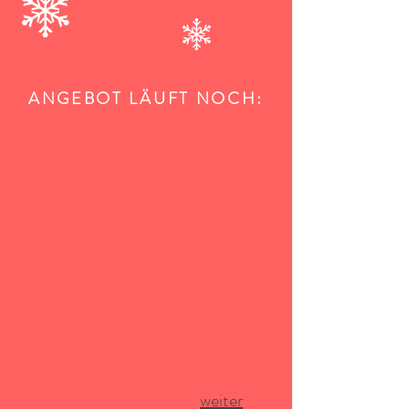
ANGEBOT LÄUFT NOCH:
weiter